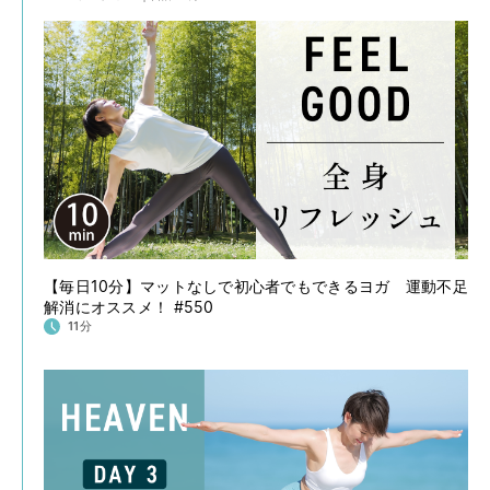
【毎日10分】マットなしで初心者でもできるヨガ 運動不足
解消にオススメ！ #550
11分