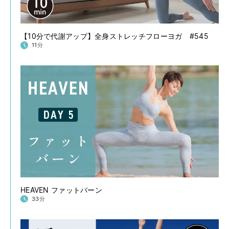
【10分で代謝アップ】全身ストレッチフローヨガ #545
11分
HEAVEN ファットバーン
33分