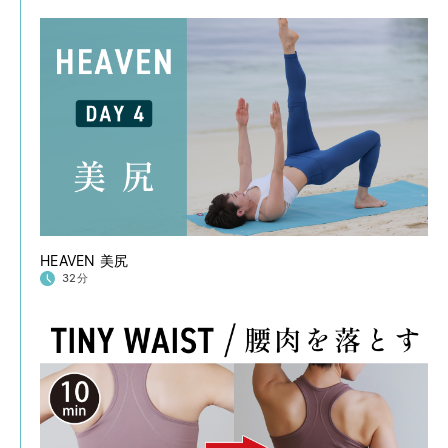
HEAVEN 美尻
32分