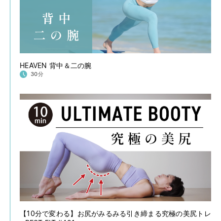
HEAVEN 背中＆二の腕
30分
【10分で変わる】お尻がみるみる引き締まる究極の美尻トレ